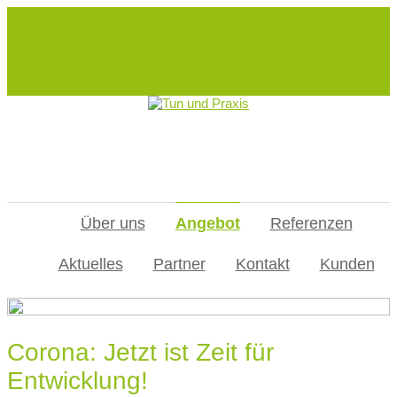
Über uns
Angebot
Referenzen
Aktuelles
Partner
Kontakt
Kunden
Corona: Jetzt ist Zeit für
Entwicklung!